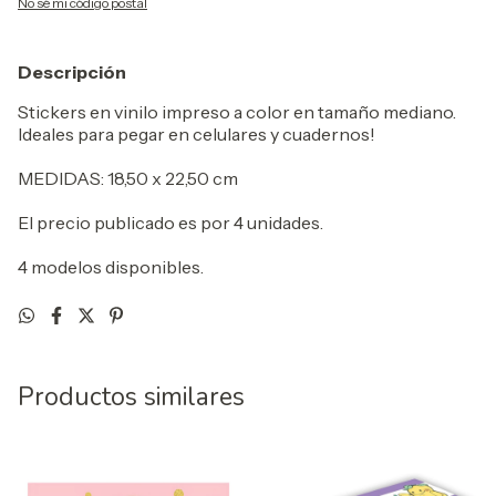
No sé mi código postal
Descripción
Stickers en vinilo impreso a color en tamaño mediano.
Ideales para pegar en celulares y cuadernos!
MEDIDAS: 18,50 x 22,50 cm
El precio publicado es por 4 unidades.
4 modelos disponibles.
Productos similares