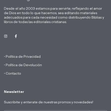
Desde el año 2003 estamos para servirte, reflejando el amor
de Dios en todo lo que hacemos, sea editando materiales
adecuados para cada necesidad como distribuyendo Biblias y
libros de todas las editoriales cristianas.
• Política de Privacidad
• Política de Devolución
• Contacto
Newsletter
Suscribite y enterate de nuestras promos y novedades!