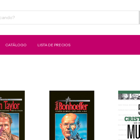
CATÁLOGO
LISTA DE PRECIOS