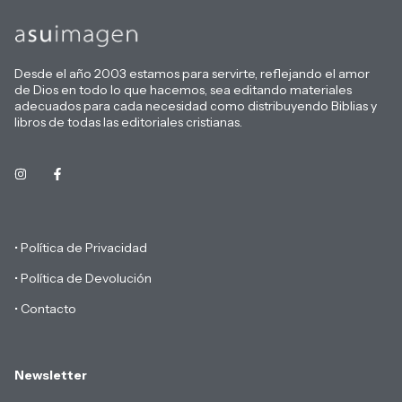
Desde el año 2003 estamos para servirte, reflejando el amor
de Dios en todo lo que hacemos, sea editando materiales
adecuados para cada necesidad como distribuyendo Biblias y
libros de todas las editoriales cristianas.
• Política de Privacidad
• Política de Devolución
• Contacto
Newsletter