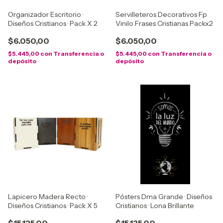
Organizador Escritorio ·
Servilleteros Decorativos Fp
Diseños Cristianos · Pack X 2
Vinilo Frases Cristianas Packx2
$6.050,00
$6.050,00
$5.445,00
con
Transferencia o
$5.445,00
con
Transferencia o
depósito
depósito
Lapicero Madera Recto ·
Pósters Dma Grande · Diseños
Diseños Cristianos · Pack X 5
Cristianos · Lona Brillante