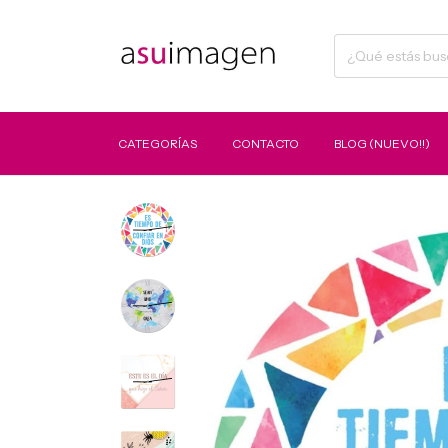
CATEGORÍAS
CONTACTO
BLOG (NUEVO!!)