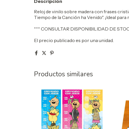
Descripción
Reloj de vinilo sobre madera con frases crist
Tiempo de la Canción ha Venido". ¡Ideal para 
*** CONSULTAR DISPONIBILIDAD DE STO
El precio publicado es por una unidad.
Productos similares