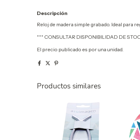
Descripción
Reloj de madera simple grabado. Ideal para re
*** CONSULTAR DISPONIBILIDAD DE STO
El precio publicado es por una unidad.
Productos similares