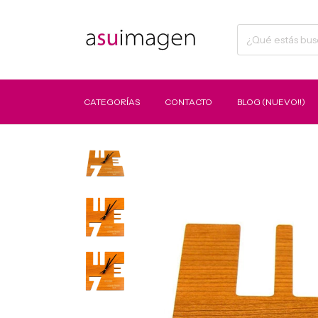
CATEGORÍAS
CONTACTO
BLOG (NUEVO!!)