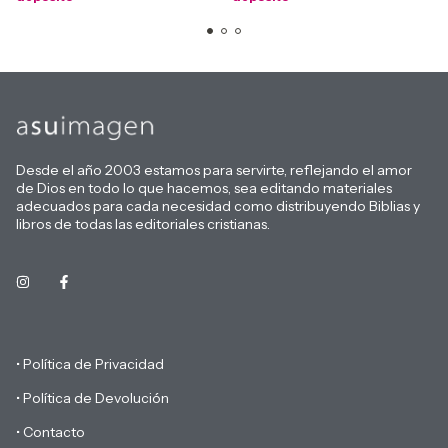
Desde el año 2003 estamos para servirte, reflejando el amor
de Dios en todo lo que hacemos, sea editando materiales
adecuados para cada necesidad como distribuyendo Biblias y
libros de todas las editoriales cristianas.
• Política de Privacidad
• Política de Devolución
• Contacto