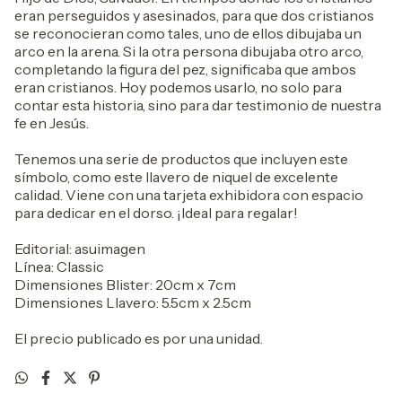
eran perseguidos y asesinados, para que dos cristianos
se reconocieran como tales, uno de ellos dibujaba un
arco en la arena. Si la otra persona dibujaba otro arco,
completando la figura del pez, significaba que ambos
eran cristianos. Hoy podemos usarlo, no solo para
contar esta historia, sino para dar testimonio de nuestra
fe en Jesús.
Tenemos una serie de productos que incluyen este
símbolo, como este llavero de niquel de excelente
calidad. Viene con una tarjeta exhibidora con espacio
para dedicar en el dorso. ¡Ideal para regalar!
Editorial: asuimagen
Línea: Classic
Dimensiones Blister: 20cm x 7cm
Dimensiones Llavero: 5.5cm x 2.5cm
El precio publicado es por una unidad.