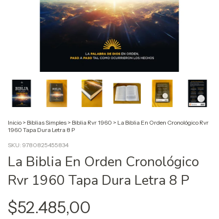
Inicio
>
Biblias Simples
>
Biblia Rvr 1960
>
La Biblia En Orden Cronológico Rvr
1960 Tapa Dura Letra 8 P
SKU:
9780825455834
La Biblia En Orden Cronológico
Rvr 1960 Tapa Dura Letra 8 P
$52.485,00