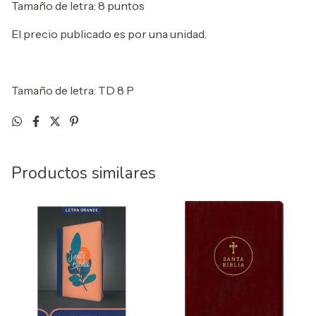
Tamaño de letra: 8 puntos
El precio publicado es por una unidad.
Tamaño de letra: TD 8 P
Productos similares