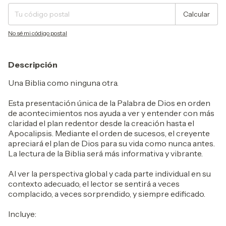
Calcular
No sé mi código postal
Descripción
Una Biblia como ninguna otra.
Esta presentación única de la Palabra de Dios en orden
de acontecimientos nos ayuda a ver y entender con más
claridad el plan redentor desde la creación hasta el
Apocalipsis. Mediante el orden de sucesos, el creyente
apreciará el plan de Dios para su vida como nunca antes.
La lectura de la Biblia será más informativa y vibrante.
Al ver la perspectiva global y cada parte individual en su
contexto adecuado, el lector se sentirá a veces
complacido, a veces sorprendido, y siempre edificado.
Incluye: