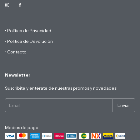
• Política de Privacidad
• Política de Devolución
• Contacto
Newsletter
Suscribite y enterate de nuestras promos y novedades!
Medios de pago