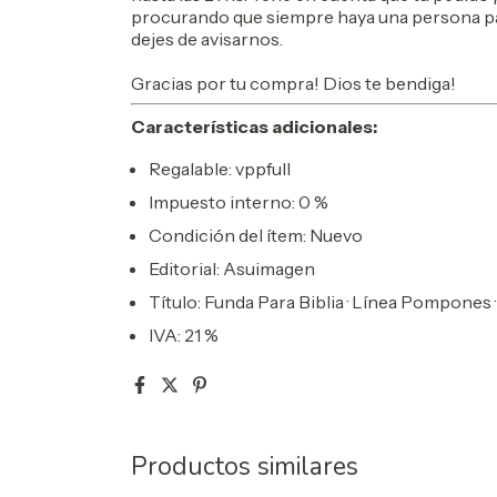
procurando que siempre haya una persona par
dejes de avisarnos.
Gracias por tu compra! Dios te bendiga!
Características adicionales:
Regalable: vppfull
Impuesto interno: 0 %
Condición del ítem: Nuevo
Editorial: Asuimagen
Título: Funda Para Biblia · Línea Pompones ·
IVA: 21 %
Productos similares