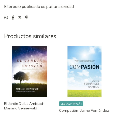
El precio publicado es por una unidad.
Productos similares
El Jardín De La Amistad ·
LLEVÁ 2 Y PAGÁ 1
Mariano Sennewald
Compasión · Jaime Fernández