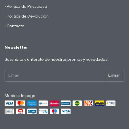
• Política de Privacidad
• Política de Devolución
• Contacto
Newsletter
Suscribite y enterate de nuestras promos y novedades!
Medios de pago