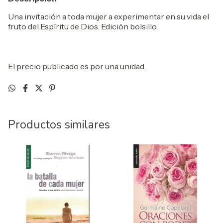
Una invitación a toda mujer a experimentar en su vida el
fruto del Espíritu de Dios. Edición bolsillo.
El precio publicado es por una unidad.
Productos similares