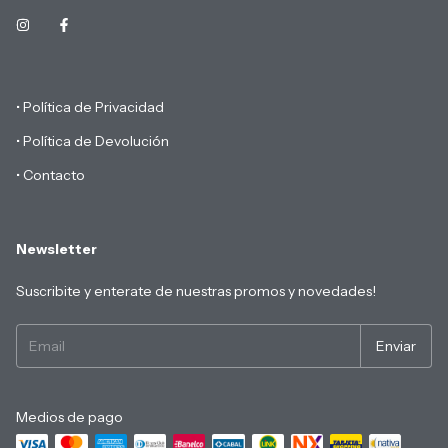
• Política de Privacidad
• Política de Devolución
• Contacto
Newsletter
Suscribite y enterate de nuestras promos y novedades!
Medios de pago