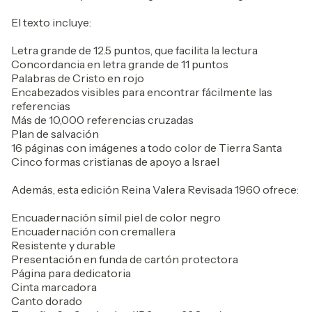
El texto incluye:
Letra grande de 12.5 puntos, que facilita la lectura
Concordancia en letra grande de 11 puntos
Palabras de Cristo en rojo
Encabezados visibles para encontrar fácilmente las
referencias
Más de 10,000 referencias cruzadas
Plan de salvación
16 páginas con imágenes a todo color de Tierra Santa
Cinco formas cristianas de apoyo a Israel
Además, esta edición Reina Valera Revisada 1960 ofrece:
Encuadernación símil piel de color negro
Encuadernación con cremallera
Resistente y durable
Presentación en funda de cartón protectora
Página para dedicatoria
Cinta marcadora
Canto dorado