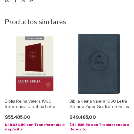
Productos similares
Biblia Reina Valera 1960 ·
Biblia Reina Valera 1960 Letra
Referencia Ultrafina Letra
Grande Ziper Gris Referencias
Grande
$55.485,00
$49.485,00
$49.936,50
con
Transferencia o
$44.536,50
con
Transferencia o
depósito
depósito