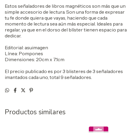
Estos señaladores de libros magnéticos son más que un
simple accesorio de lectura. Son una forma de expresar
tu fe donde quiera que vayas, haciendo que cada
momento de lectura sea aún más especial. Ideales para
regalar, ya que en el dorso del blíster tienen espacio para
dedicar.
Editorial: asuimagen
Línea: Pompones
Dimensiones: 20cm x 7.1cm
El precio publicado es por 3 blisteres de 3 señaladores
imantados cada uno, total 9 señaladores.
Productos similares