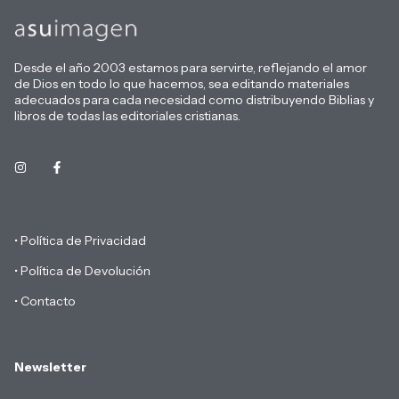
Desde el año 2003 estamos para servirte, reflejando el amor
de Dios en todo lo que hacemos, sea editando materiales
adecuados para cada necesidad como distribuyendo Biblias y
libros de todas las editoriales cristianas.
• Política de Privacidad
• Política de Devolución
• Contacto
Newsletter